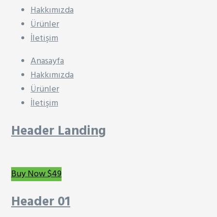
Hakkımızda
Ürünler
İletişim
Anasayfa
Hakkımızda
Ürünler
İletişim
Header Landing
Buy Now $49
Header 01