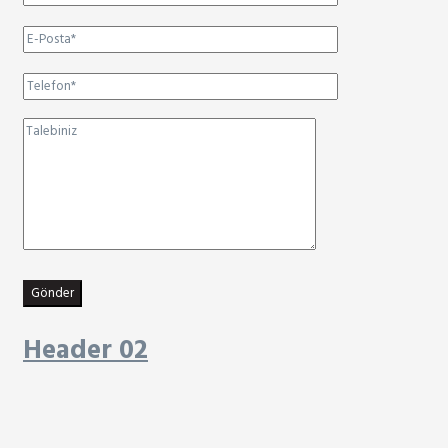
Gönder
Header 02