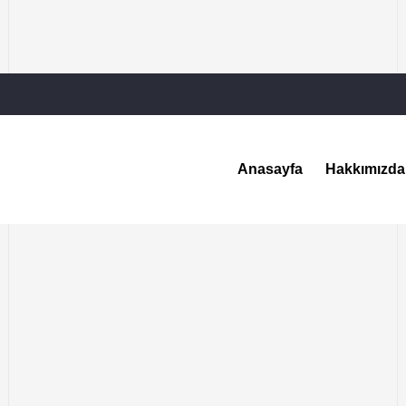
Anasayfa
Hakkımızda