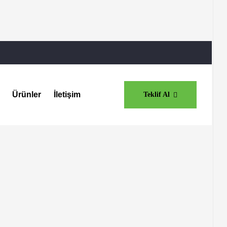
Ürünler
İletişim
Teklif Al