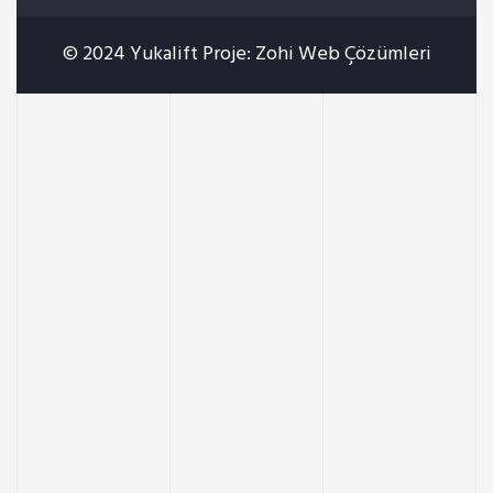
© 2024 Yukalift Proje: Zohi
Web Çözümleri